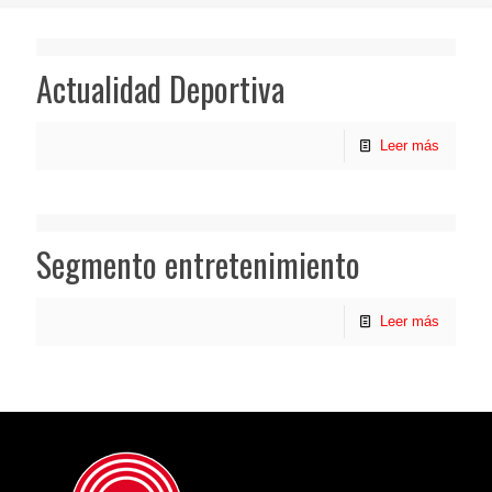
Actualidad Deportiva
Leer más
Segmento entretenimiento
Leer más