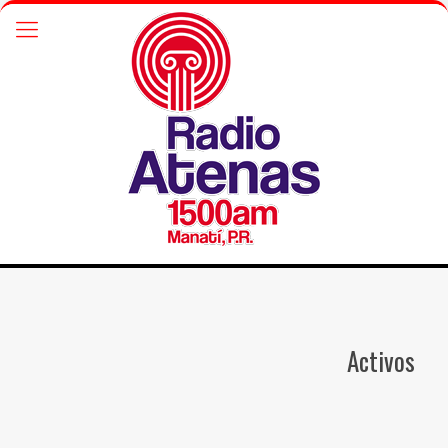
Activos