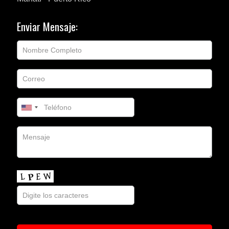
Enviar Mensaje: