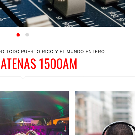
DO TODO PUERTO RICO Y EL MUNDO ENTERO.
 ATENAS 1500AM