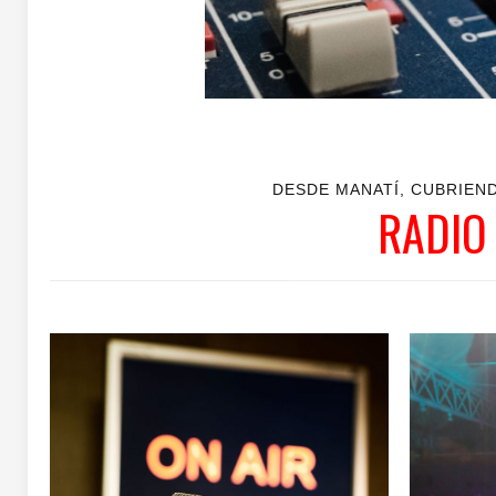
DESDE MANATÍ, CUBRIEN
RADIO