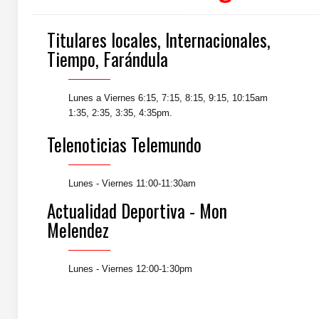
Titulares locales, Internacionales,
Tiempo, Farándula
Lunes a Viernes 6:15, 7:15, 8:15, 9:15, 10:15am
1:35, 2:35, 3:35, 4:35pm.
Telenoticias Telemundo
Lunes - Viernes 11:00-11:30am
Actualidad Deportiva - Mon
Melendez
Lunes - Viernes 12:00-1:30pm