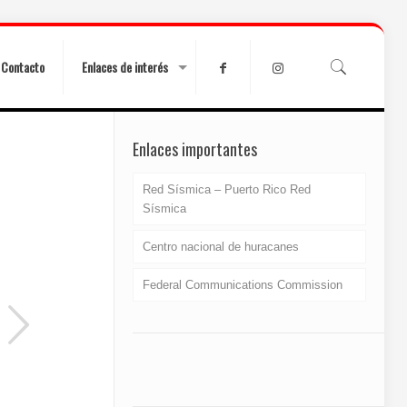
Contacto
Enlaces de interés
Enlaces importantes
Red Sísmica – Puerto Rico Red
Sísmica
Centro nacional de huracanes
Federal Communications Commission