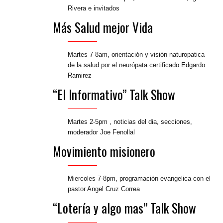
Rivera e invitados
Más Salud mejor Vida
Martes 7-8am, orientación y visión naturopatica
de la salud por el neurópata certificado Edgardo
Ramirez
“El Informativo” Talk Show
Martes 2-5pm , noticias del dia, secciones,
moderador Joe Fenollal
Movimiento misionero
Miercoles 7-8pm, programación evangelica con el
pastor Angel Cruz Correa
“Lotería y algo mas” Talk Show