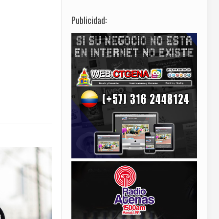
Publicidad: