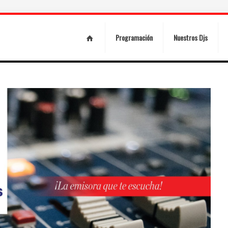
Programación
Nuestros Djs