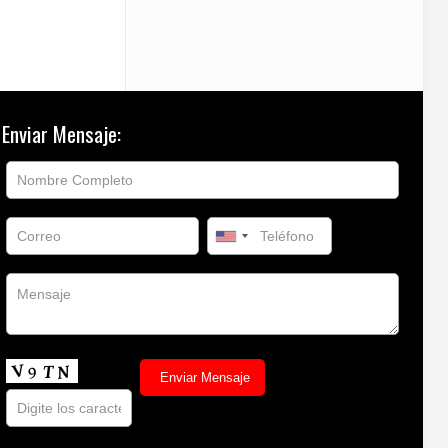
Enviar Mensaje: