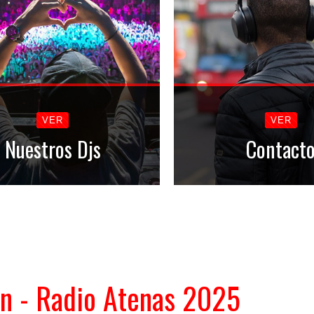
VER
VER
Nuestros Djs
Contact
n - Radio Atenas 2025