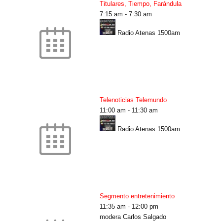
Titulares, Tiempo, Farándula
7:15 am
-
7:30 am
Radio Atenas 1500am
Telenoticias Telemundo
11:00 am
-
11:30 am
Radio Atenas 1500am
Segmento entretenimiento
11:35 am
-
12:00 pm
modera Carlos Salgado