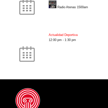
Radio Atenas 1500am
Actualidad Deportiva
12:00 pm
-
1:30 pm