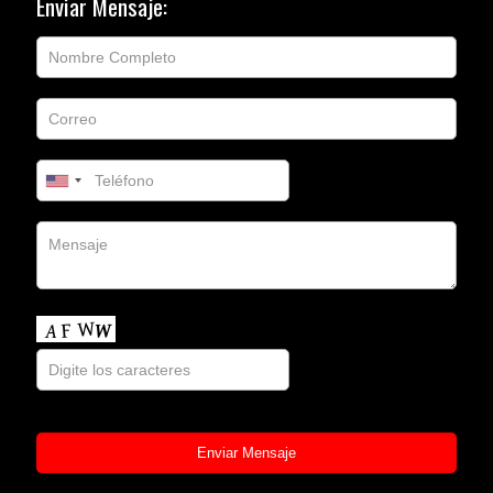
Enviar Mensaje: