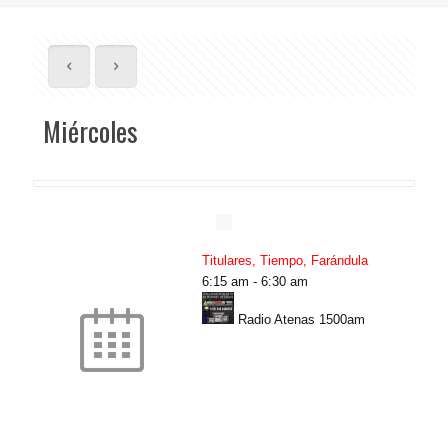
Miércoles
Titulares, Tiempo, Farándula
6:15 am
-
6:30 am
Radio Atenas 1500am