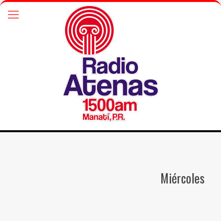
Miércoles