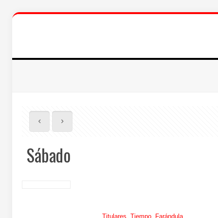
Sábado
Titulares, Tiempo, Farándula