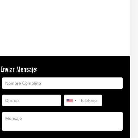
Enviar Mensaje: