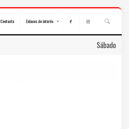
Contacto
Enlaces de interés
Sábado