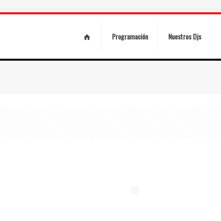
Programación
Nuestros Djs