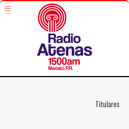
Titulares