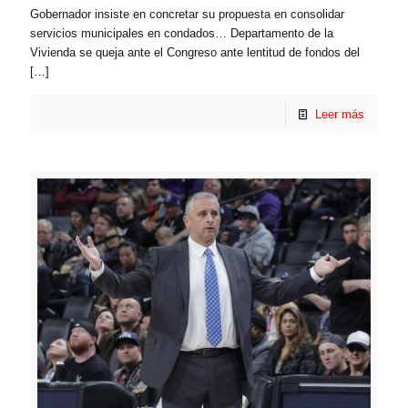
Gobernador insiste en concretar su propuesta en consolidar
servicios municipales en condados… Departamento de la
Vivienda se queja ante el Congreso ante lentitud de fondos del
[…]
Leer más