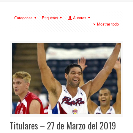
Categorias
Etiquetas
Autores
Mostrar todo
Titulares – 27 de Marzo del 2019