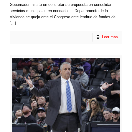
Gobernador insiste en concretar su propuesta en consolidar
servicios municipales en condados… Departamento de la
Vivienda se queja ante el Congreso ante lentitud de fondos del
[…]
Leer más