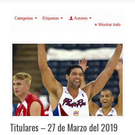
Categorias
Etiquetas
Autores
Mostrar todo
Titulares – 27 de Marzo del 2019