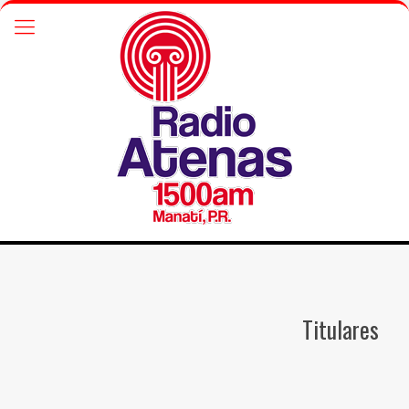
Titulares