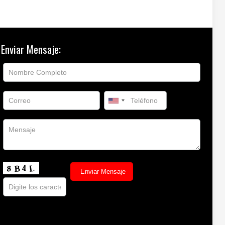
Enviar Mensaje: