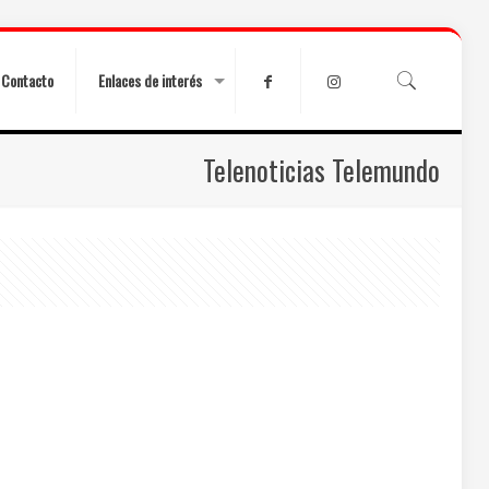
Contacto
Enlaces de interés
Telenoticias Telemundo