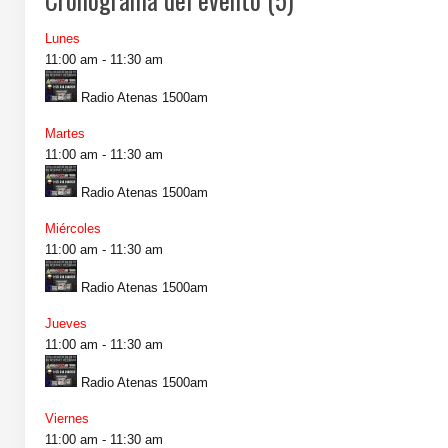
Lunes
11:00 am
-
11:30 am
Radio Atenas 1500am
Martes
11:00 am
-
11:30 am
Radio Atenas 1500am
Miércoles
11:00 am
-
11:30 am
Radio Atenas 1500am
Jueves
11:00 am
-
11:30 am
Radio Atenas 1500am
Viernes
11:00 am
-
11:30 am