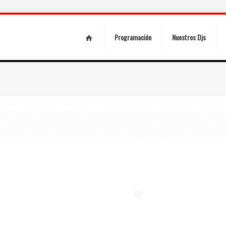
Programación
Nuestros Djs